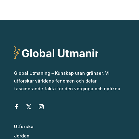
Global Utmaning – Kunskap utan gränser. Vi
utforskar världens fenomen och delar
fascinerande fakta för den vetgiriga och nyfikna.
Utforska
Jorden