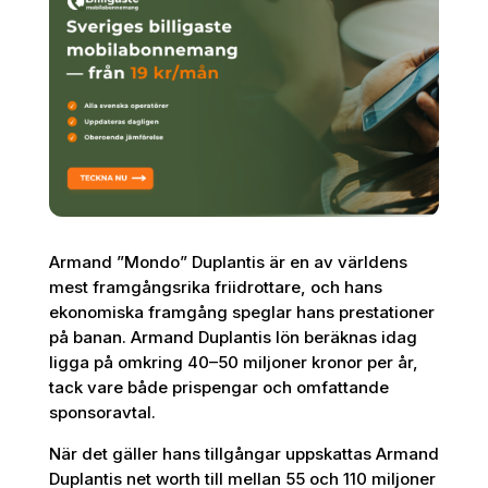
Armand ”Mondo” Duplantis är en av världens
mest framgångsrika friidrottare, och hans
ekonomiska framgång speglar hans prestationer
på banan. Armand Duplantis lön beräknas idag
ligga på omkring 40–50 miljoner kronor per år,
tack vare både prispengar och omfattande
sponsoravtal.
När det gäller hans tillgångar uppskattas Armand
Duplantis net worth till mellan 55 och 110 miljoner