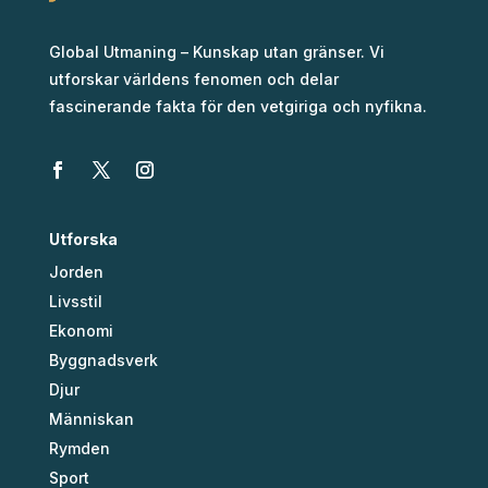
Global Utmaning – Kunskap utan gränser. Vi
utforskar världens fenomen och delar
fascinerande fakta för den vetgiriga och nyfikna.
Utforska
Jorden
Livsstil
Ekonomi
Byggnadsverk
Djur
Människan
Rymden
Sport