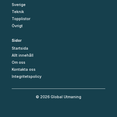
Sverige
Teknik
Topplistor
Övrigt
Sidor
Startsida
Allt innehåll
Om oss
Kontakta oss
Integritetspolicy
© 2026 Global Utmaning