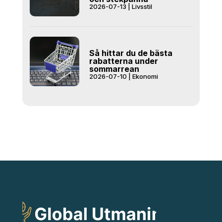
2026-07-13
|
Livsstil
Så hittar du de bästa
rabatterna under
sommarrean
2026-07-10
|
Ekonomi