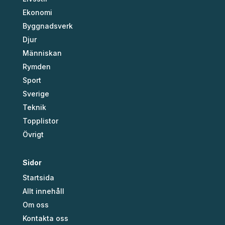
Ekonomi
Byggnadsverk
Djur
Människan
Rymden
Sport
Sverige
Teknik
Topplistor
Övrigt
Sidor
Startsida
Allt innehåll
Om oss
Kontakta oss