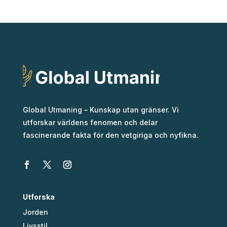
Global Utmaning – Kunskap utan gränser. Vi
utforskar världens fenomen och delar
fascinerande fakta för den vetgiriga och nyfikna.
Utforska
Jorden
Livsstil