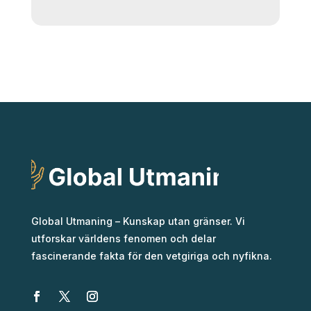
Global Utmaning – Kunskap utan gränser. Vi
utforskar världens fenomen och delar
fascinerande fakta för den vetgiriga och nyfikna.