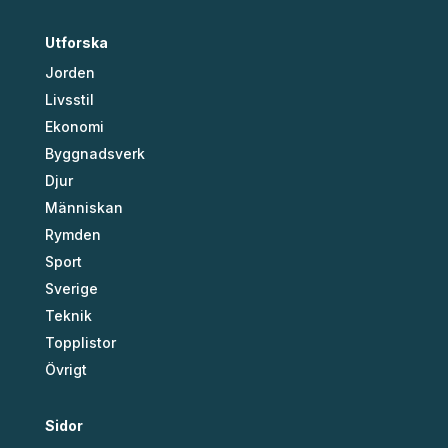
Utforska
Jorden
Livsstil
Ekonomi
Byggnadsverk
Djur
Människan
Rymden
Sport
Sverige
Teknik
Topplistor
Övrigt
Sidor