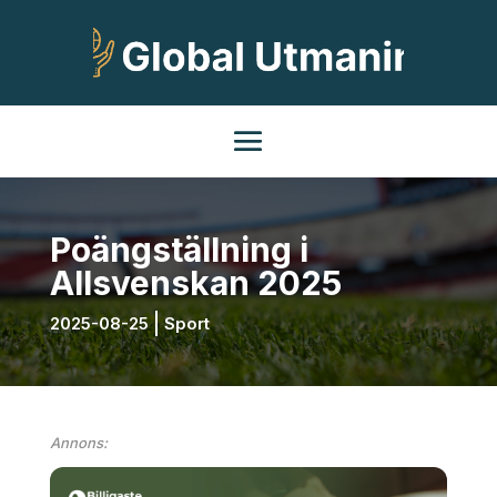
Poängställning i
Allsvenskan 2025
2025-08-25
Sport
Annons: