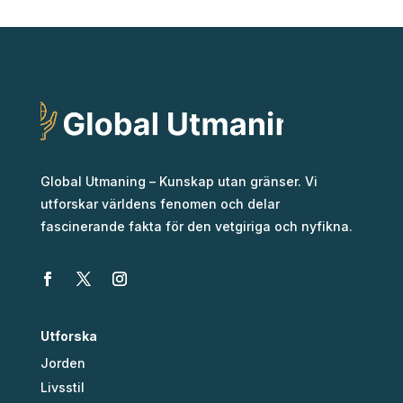
Global Utmaning – Kunskap utan gränser. Vi
utforskar världens fenomen och delar
fascinerande fakta för den vetgiriga och nyfikna.
Utforska
Jorden
Livsstil