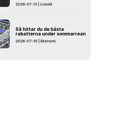
2026-07-13
|
Livsstil
Så hittar du de bästa
rabatterna under sommarrean
2026-07-10
|
Ekonomi