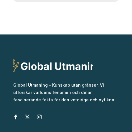
Global Utmaning – Kunskap utan gränser. Vi
utforskar världens fenomen och delar
fascinerande fakta för den vetgiriga och nyfikna.