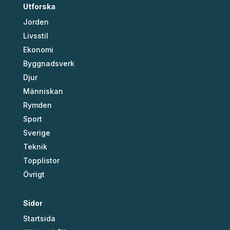
Utforska
Jorden
Livsstil
Ekonomi
Byggnadsverk
Djur
Människan
Rymden
Sport
Sverige
Teknik
Topplistor
Övrigt
Sidor
Startsida