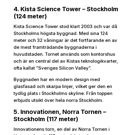
4. Kista Science Tower – Stockholm
(124 meter)
Kista Science Tower stod klart 2003 och var då
Stockholms högsta byggnad. Med sina 124
meter och 32 våningar är det fortfarande en av
de mest framträdande byggnaderna i
huvudstaden. Tornet används som kontorshus
och är en central del av Kistas teknologikvarter,
ofta kallat ”Sveriges Silicon Valley”.
Byggnaden har en modern design med
glasfasad och skarpa linjer, vilket ger den en
tydlig plats i Stockholms skyline. Från toppen
erbjuds utsikt över hela norra Stockholm.
5. Innovationen, Norra Tornen –
Stockholm (117 meter)
Innovationens torn, en del av Norra Tornen i