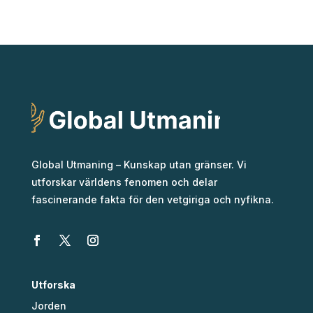
Global Utmaning – Kunskap utan gränser. Vi
utforskar världens fenomen och delar
fascinerande fakta för den vetgiriga och nyfikna.
Utforska
Jorden