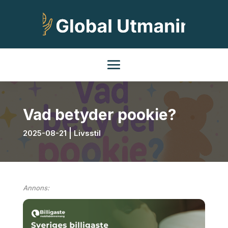
Vad betyder pookie?
2025-08-21
Livsstil
Annons: