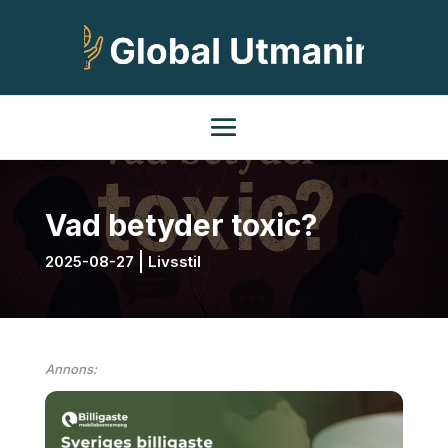
Vad betyder toxic?
2025-08-27
Livsstil
Annons: