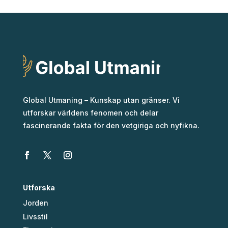
Global Utmaning – Kunskap utan gränser. Vi
utforskar världens fenomen och delar
fascinerande fakta för den vetgiriga och nyfikna.
Utforska
Jorden
Livsstil