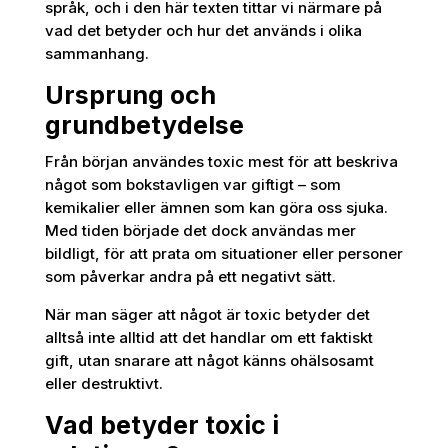
språk, och i den här texten tittar vi närmare på
vad det betyder och hur det används i olika
sammanhang.
Ursprung och
grundbetydelse
Från början användes toxic mest för att beskriva
något som bokstavligen var giftigt – som
kemikalier eller ämnen som kan göra oss sjuka.
Med tiden började det dock användas mer
bildligt, för att prata om situationer eller personer
som påverkar andra på ett negativt sätt.
När man säger att något är toxic betyder det
alltså inte alltid att det handlar om ett faktiskt
gift, utan snarare att något känns ohälsosamt
eller destruktivt.
Vad betyder toxic i