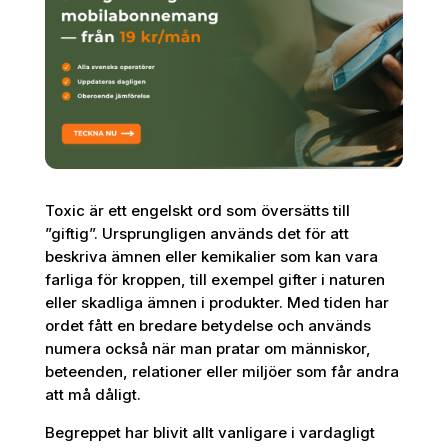
Toxic är ett engelskt ord som översätts till
”giftig”. Ursprungligen används det för att
beskriva ämnen eller kemikalier som kan vara
farliga för kroppen, till exempel gifter i naturen
eller skadliga ämnen i produkter. Med tiden har
ordet fått en bredare betydelse och används
numera också när man pratar om människor,
beteenden, relationer eller miljöer som får andra
att må dåligt.
Begreppet har blivit allt vanligare i vardagligt